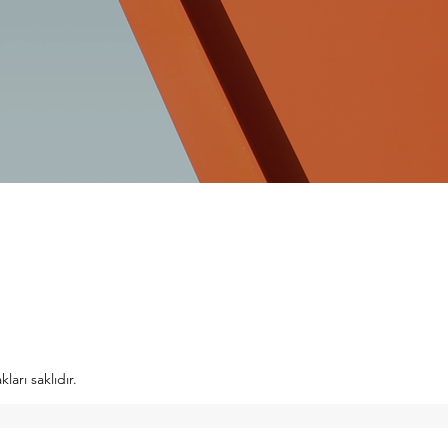
arı saklıdır.