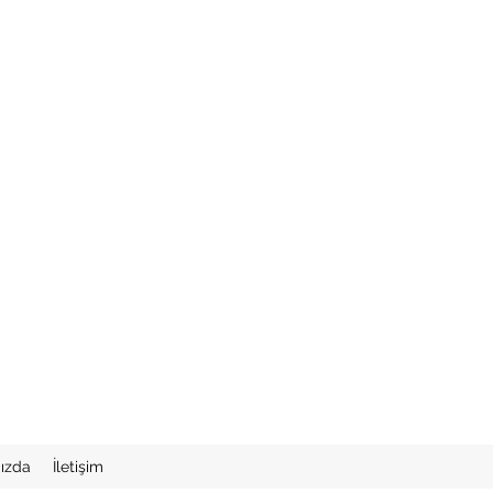
ızda
İletişim