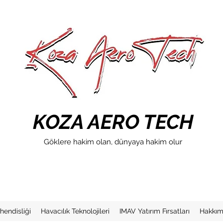
KOZA AERO TECH
Göklere hakim olan, dünyaya hakim olur
hendisliği
Havacılık Teknolojileri
IMAV Yatırım Fırsatları
Hakkım